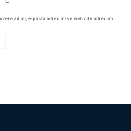
 üzere adımı, e-posta adresimi ve web site adresimi