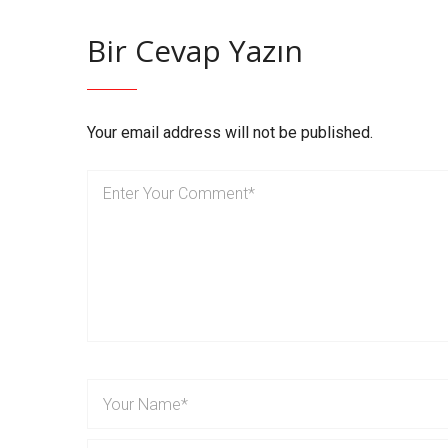
Bir Cevap Yazın
Your email address will not be published.