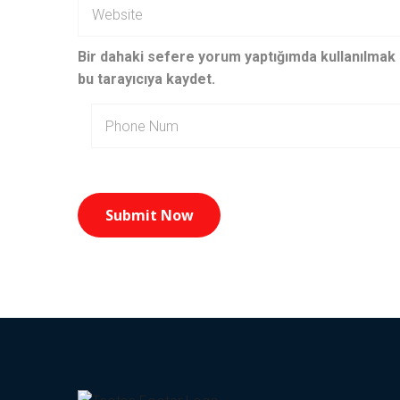
Bir dahaki sefere yorum yaptığımda kullanılmak
bu tarayıcıya kaydet.