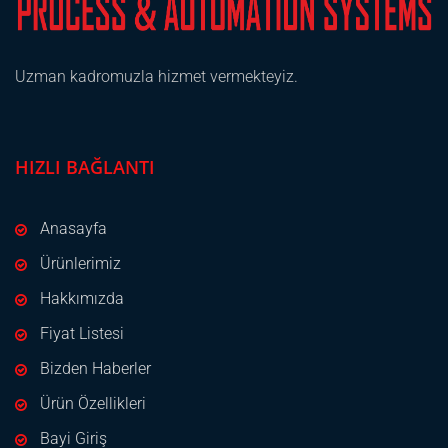
Uzman kadromuzla hizmet vermekteyiz.
HIZLI BAĞLANTI
Anasayfa
Ürünlerimiz
Hakkımızda
Fiyat Listesi
Bizden Haberler
Ürün Özellikleri
Bayi Giriş