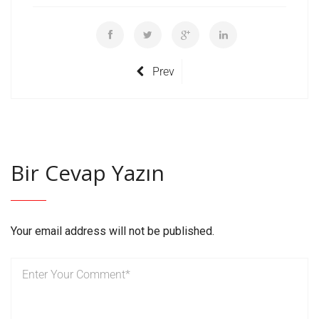
Prev
Bir Cevap Yazın
Your email address will not be published.