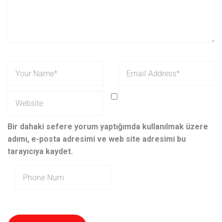
Bir dahaki sefere yorum yaptığımda kullanılmak üzere
adımı, e-posta adresimi ve web site adresimi bu
tarayıcıya kaydet.