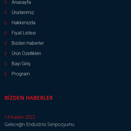
Anasayfa
Ürünlerimiz
Hakkımızda
Fiyat Listesi
Bizden Haberler
Ürün Özellikleri
Bayi Giriş
Program
BIZDEN HABERLER
14 Kasım 2022
Geleceğin Endüstrisi Senpozyumu