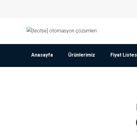
Anasayfa
Ürünlerimiz
Fiyat Listes