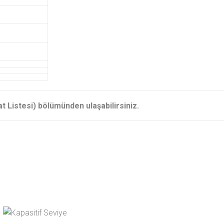
iyat Listesi) bölümünden ulaşabilirsiniz.