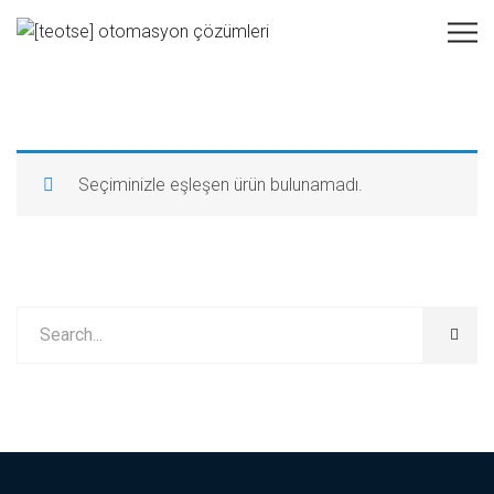
Seçiminizle eşleşen ürün bulunamadı.