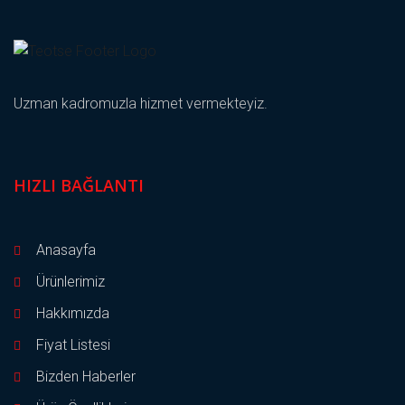
Uzman kadromuzla hizmet vermekteyiz.
HIZLI BAĞLANTI
Anasayfa
Ürünlerimiz
Hakkımızda
Fiyat Listesi
Bizden Haberler